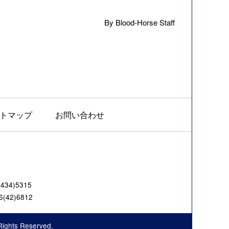
By Blood-Horse Staff
トマップ
お問い合わせ
4)5315
42)6812
Rights Reserved.