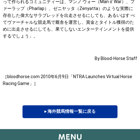
って作られるコミュニティーは、マンノ ウォー（Man o’ War）、フ
ァーラップ（Pharlap）、ゼニヤッタ（Zenyatta）のような実際に
存在した偉大なサラブレッドを出走させるにしても、あるいはす べ
てヴァーチャルな競走馬で厩舎を運営し、賞金とタイトル獲得のた
めに出走させるにしても、果てしないエンターテインメントを提供
するでしょう」。
By Blood-Horse Staff
［bloodhorse.com 2010年6月9日「NTRA Launches Virtual Horse
Racing Game」］
▸ 海外競馬情報一覧に戻る