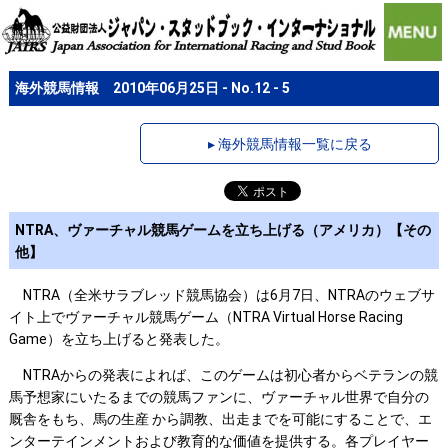
海外競馬情報 2010年06月25日 - No.12 - 5
▸ 海外競馬情報一覧に戻る
NTRA、ヴァーチャル競馬ゲームを立ち上げる（アメリカ）【その
他】
NTRA（全米サラブレッド競馬協会）は6月7日、NTRAのウェブサ
イト上でヴァーチャル競馬ゲーム（NTRA Virtual Horse Racing
Game）を立ち上げると発表した。
NTRAからの発表によれば、このゲームは初心者からベテランの競
馬予想家にいたるまでの競馬ファンに、ヴァーチャル世界で自分の
厩舎をもち、馬の生産 から調教、出走までを可能にすることで、エ
ンターテインメントおよび教育的な価値を提供する。各プレイヤー