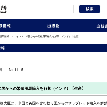
競馬情報
＞ インド、米国からの繁殖用馬輸入を解禁（インド）【生産】
情報
 - No.11 - 5
米国からの繁殖用馬輸入を解禁（インド）【生産】
務大臣は、米国と英国を含む数ヵ国からのサラブレッド輸入を解