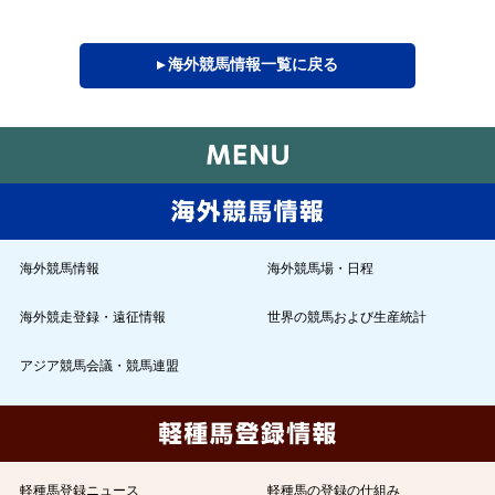
▸ 海外競馬情報一覧に戻る
海外競馬情報
海外競馬場・日程
海外競走登録・遠征情報
世界の競馬および生産統計
アジア競馬会議・競馬連盟
軽種馬登録ニュース
軽種馬の登録の仕組み