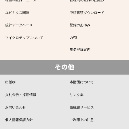
ユビキタス関連
申請書類ダウンロード
統計データベース
登録のあゆみ
JWS
マイクロチップについて
馬名登録案内
出版物
本財団について
入札公告・採用情報
リンク集
お問い合わせ
血統書サービス
個人情報保護方針
ご利用上の注意