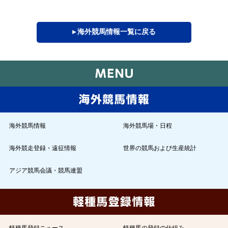
▸ 海外競馬情報一覧に戻る
海外競馬情報
海外競馬場・日程
海外競走登録・遠征情報
世界の競馬および生産統計
アジア競馬会議・競馬連盟
軽種馬登録ニュース
軽種馬の登録の仕組み