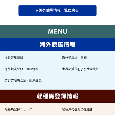
▸ 海外競馬情報一覧に戻る
海外競馬情報
海外競馬場・日程
海外競走登録・遠征情報
世界の競馬および生産統計
アジア競馬会議・競馬連盟
軽種馬登録ニュース
軽種馬の登録の仕組み