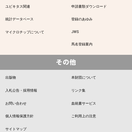
ユビキタス関連
申請書類ダウンロード
統計データベース
登録のあゆみ
JWS
マイクロチップについて
馬名登録案内
出版物
本財団について
入札公告・採用情報
リンク集
お問い合わせ
血統書サービス
個人情報保護方針
ご利用上の注意
サイトマップ