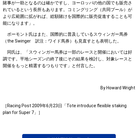
賭事が一助となるのは確かですし、ヨーロッパの他の国でも販売さ
れているという長所もあります。コミングリング（共同プール）が
より広範囲に拡がれば、総額賭けを国際的に販売促進することも可
能になります」。
ボーモント氏はまた、国際的に普及しているスウィンガー馬券
（the Swinger 訳注：ワイド馬券）も見直すとも表明した。
同氏は、「スウィンガー馬券は一部のレースと開催においては好
調です。平地シーズンの終了後にその結果を検討し、対象レースと
開催をもっと精選するつもりです」と付言した。
By Howard Wright
［Racing Post 2009年6月23日「Tote introduce flexible staking
plan for Super 7」］