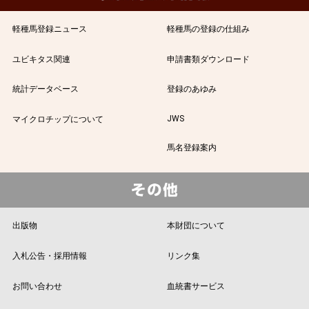
軽種馬登録ニュース
軽種馬の登録の仕組み
ユビキタス関連
申請書類ダウンロード
統計データベース
登録のあゆみ
JWS
マイクロチップについて
馬名登録案内
出版物
本財団について
入札公告・採用情報
リンク集
お問い合わせ
血統書サービス