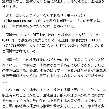
注射投与する。注射から15分後に採血し、ラボで処理し、血液量を
推計する。
調査・コンサルティング会社であるサラモーション社
（Thoroughmotion）の社長を務める同博士は、「この検査方法
は、非常に簡単でかつ安全です」と述べている。
同博士によると、BET Labs社はこの検査キットを50ドル（約
6,000円）で獣医師に販売している。獣医師は顧客に対し100ドル
（約1万2,000円）ないし125ドル（約1万5,000円）を請求している
と同博士は考えている。
同博士は、この検査は馬のバイヤーのほか生産者にも役立つと述
べている。この検査は、生産者がどの若馬を持ち続けるか、またど
の馬を売却するかを決定するのに役立ち、あるいは生産者が1歳馬の
最低売却価格をいくらに設定するかを決めるのに役立つ可能性があ
る。
ハウスホルダー博士によると、推計血液量は馬によって3リットル
以上も異なることがある。血液量は、酸素を運ぶ馬の能力に影響す
るため重要である。馬の体内にある赤血球の量が多ければ多いほ
ど、馬の体組織へ運ばれる酸素の量が多くなる。また、赤血球が多