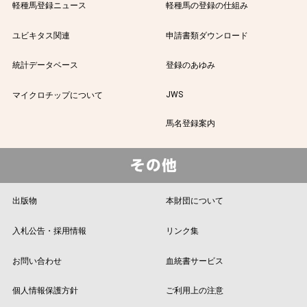
軽種馬登録ニュース
軽種馬の登録の仕組み
ユビキタス関連
申請書類ダウンロード
統計データベース
登録のあゆみ
JWS
マイクロチップについて
馬名登録案内
出版物
本財団について
入札公告・採用情報
リンク集
お問い合わせ
血統書サービス
個人情報保護方針
ご利用上の注意