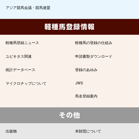
アジア競馬会議・競馬連盟
軽種馬登録ニュース
軽種馬の登録の仕組み
ユビキタス関連
申請書類ダウンロード
統計データベース
登録のあゆみ
JWS
マイクロチップについて
馬名登録案内
出版物
本財団について