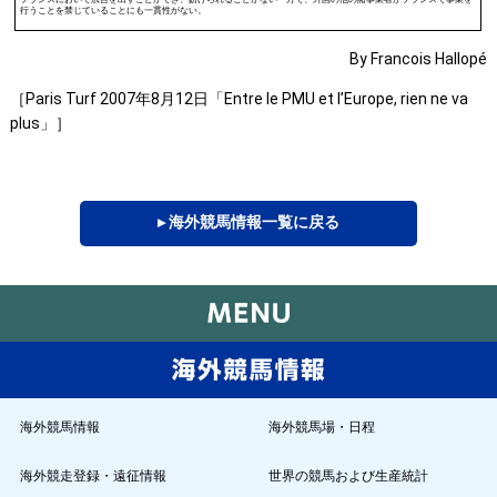
行うことを禁じていることにも一貫性がない。
By Francois Hallopé
［Paris Turf 2007年8月12日「Entre le PMU et l’Europe, rien ne va
plus」］
▸ 海外競馬情報一覧に戻る
海外競馬情報
海外競馬場・日程
海外競走登録・遠征情報
世界の競馬および生産統計