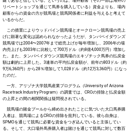
鍵であると信じている。というのは、場外顧客（その一部は海外の
リベートショップを通じて馬券を購入している）資金よりも、場内
顧客からの資金の方が競馬場と競馬関係者に利益を与えると考えて
いるからだ。
この措置によりウッドバイン競馬場とオークローン競馬場の売上
げに顕著な変化は認められなかったようだが、タンパベイダウンズ
競馬場では2004〜2007年まで総売上げが毎年増加し、2006年の場
内売上げも2003年に比較して700万ドル（約8億4,000万円）増加し
た。また、タンパベイダウンズ競馬場のエキゾチック馬券の払戻金
額は劇的に上昇した。3連単の平均払戻金額が、前年の803ドル（約
9万6,360円）から28％増加して1,028ドル（約12万3,360円）になっ
たのだ。
一方、アリゾナ大学競馬産業プログラム（University of Arizona
Racetrack Industry Program）の調査では、CROの排除と払戻金額
の上昇との間の相関関係は疑問視されている。
競馬場の賭金プールから締め出されたことに気づいた大口馬券購
入者は、競馬場によるCROの排除を批判している。彼ら自身は、
SPMOを通じて競馬に必要な資金をつぎ込んでいると主張してい
る。そして、大口場外馬券購入者は賭けを通じて競馬に対して数百