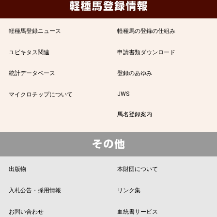
軽種馬登録ニュース
軽種馬の登録の仕組み
ユビキタス関連
申請書類ダウンロード
統計データベース
登録のあゆみ
JWS
マイクロチップについて
馬名登録案内
出版物
本財団について
入札公告・採用情報
リンク集
お問い合わせ
血統書サービス