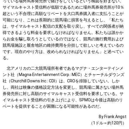
っている場外馬券発売所で賭けをしているという構図を好まない。
サイマルキャスト受信料が低額であるために場外馬券発売所が10％
超という不合理に高額なリベートを大口馬券購入者に支払うことが
可能になり、これは長期的に競馬場に損害を与えるとし、「私たち
は、サイマルキャスト配信の支配を取り戻し、すべての関係者が納
得できるような料金を要求しなければなりません。私たちは誰かか
らお金を騙し取ろうとしているのではなく、競馬の施行費用および
競馬場施設と厩舎地区の維持費用を分担して欲しいと考えているの
です。現在のやり方は、改められなければなりません」と述べてい
る。
北アメリカの二大競馬場所有者であるマグナ・エンターテインメ
ント社（Magna Entertainment Corp.: MEC）とチャーチルダウンズ
社（Churchill Downs Inc.: CDI）は、CROを排除していない。しか
し、両社は映像の価格設定方法を変更し、競馬場に属さない場外馬
券発売所に対し高額のサイマルキャスト受信料を要求している。サ
イマルキャスト受信料の引き上げにより、SPMOは今後は高額のリ
ベートを提供することが困難になる可能性があるのだ。
By Frank Angst
（1ドル＝約120円）