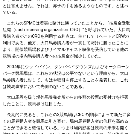
とは言えません。それは、赤子の手を捻るようなものです」と述べ
ている。
これらのSPMOは着実に賭けに勝っていたことから、 “払戻金受取
組織（cash receiving organization: CRO）”と呼ばれていた。大口馬
券購入者がこのCROを利用する利点は、主としてリベートとCRWの
利用である。他方、大口馬券購入者が一貫して賭けに勝ったことに
より、開催競馬場およびサイマルキャスト映像を受信している他の
競馬場の場内馬券購入者への払戻金が減少していた。
2004年にウッドバイン、タンパベイダウンズおよびオークローン
パーク競馬場は、これらの状況は公平でないという理由から、大口
馬券購入者に対して、もはや取引を停止することを発表した。これ
は競馬事業において先例のないことである。
大口馬券を扱う場外馬券発売所からの多額の投票の受付けを拒否
したことに、競馬界は注目した。
長期的に見ると、これらの3競馬場はCROの排除によって新たに多
くの馬券購入者を競馬に引き寄せ、場内馬券購入者の信頼を高める
ことができると確信している。つまり場内顧客は競馬の未来を開く