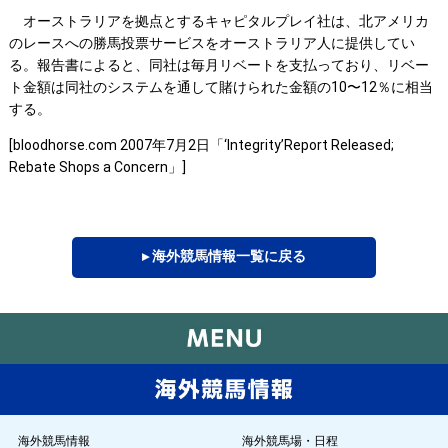
オーストラリアを拠点とするキャピタルプレイ社は、北アメリカ
のレースへの勝馬投票サービスをオーストラリア人に提供してい
る。報告書によると、同社は毎月リベートを支払っており、リベー
ト金額は同社のシステムを通して賭けられた金額の10〜12％に相当
する。
[bloodhorse.com 2007年7月2日「‘Integrity’Report Released;
Rebate Shops a Concern」]
▸ 海外競馬情報一覧に戻る
海外競馬情報
海外競馬場・日程