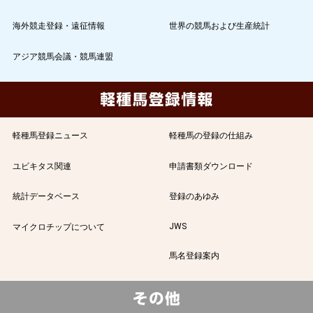
海外競走登録・遠征情報
世界の競馬および生産統計
アジア競馬会議・競馬連盟
軽種馬登録ニュース
軽種馬の登録の仕組み
ユビキタス関連
申請書類ダウンロード
統計データベース
登録のあゆみ
JWS
マイクロチップについて
馬名登録案内