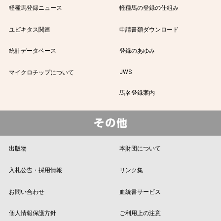
軽種馬登録ニュース
軽種馬の登録の仕組み
ユビキタス関連
申請書類ダウンロード
統計データベース
登録のあゆみ
JWS
マイクロチップについて
馬名登録案内
出版物
本財団について
入札公告・採用情報
リンク集
お問い合わせ
血統書サービス
個人情報保護方針
ご利用上の注意