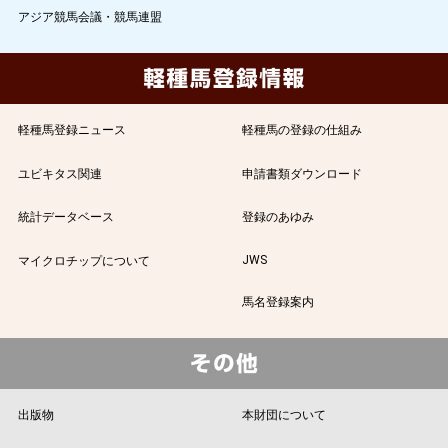
アジア競馬会議・競馬連盟
軽種馬登録ニュース
軽種馬の登録の仕組み
ユビキタス関連
申請書類ダウンロード
統計データベース
登録のあゆみ
JWS
マイクロチップについて
馬名登録案内
出版物
本財団について