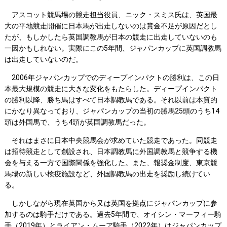
アスコット競馬場の競走担当役員、ニック・スミス氏は、英国最
大の平地競走開催に日本馬が出走しないのは賞金不足が原因だとし
たが、もしかしたら英国調教馬が日本の競走に出走していないのも
一因かもしれない。実際にこの5年間、ジャパンカップに英国調教馬
は出走していないのだ。
2006年ジャパンカップでのディープインパクトの勝利は、この日
本最大規模の競走に大きな変化をもたらした。ディープインパクト
の勝利以降、勝ち馬はすべて日本調教馬である。それ以前は本質的
にかなり異なっており、ジャパンカップの当初の勝馬25頭のうち14
頭は外国馬で、うち4頭が英国調教馬だった。
それはまさに日本中央競馬会が求めていた競走であった。同競走
は招待競走として創設され、日本調教馬に外国調教馬と競争する機
会を与える一方で国際関係を強化した。また、報奨金制度、東京競
馬場の新しい検疫施設など、外国調教馬の出走を奨励し続けてい
る。
しかしながら現在英国から又は英国を拠点にジャパンカップに参
加するのは騎手だけである。過去5年間で、オイシン・マーフィー騎
手（2019年）とライアン・ムーア騎手（2022年）はジャパンカップ