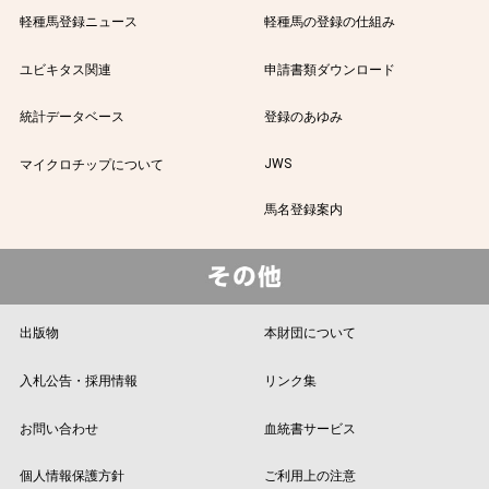
軽種馬登録ニュース
軽種馬の登録の仕組み
ユビキタス関連
申請書類ダウンロード
統計データベース
登録のあゆみ
JWS
マイクロチップについて
馬名登録案内
出版物
本財団について
入札公告・採用情報
リンク集
お問い合わせ
血統書サービス
個人情報保護方針
ご利用上の注意