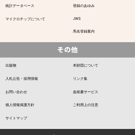
統計データベース
登録のあゆみ
JWS
マイクロチップについて
馬名登録案内
出版物
本財団について
入札公告・採用情報
リンク集
お問い合わせ
血統書サービス
個人情報保護方針
ご利用上の注意
サイトマップ