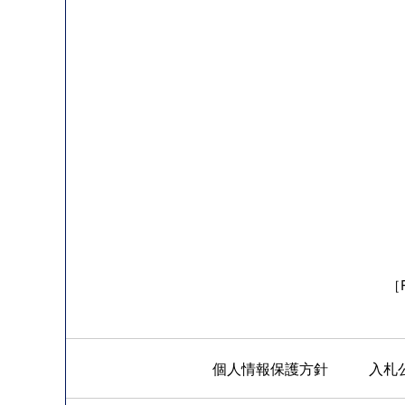
［R
個人情報保護方針
入札