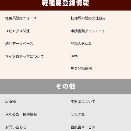
軽種馬登録ニュース
軽種馬の登録の仕組み
ユビキタス関連
申請書類ダウンロード
統計データベース
登録のあゆみ
JWS
マイクロチップについて
馬名登録案内
出版物
本財団について
入札公告・採用情報
リンク集
お問い合わせ
血統書サービス