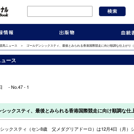
競馬ニュース
＞ ゴールデンシックスティ、最後とみられる香港国際競走に向け順調な仕上がり（
ニュース
 - No.47 - 1
ンシックスティ、最後とみられる香港国際競走に向け順調な仕
ックスティ（セン8歳 父メダグリアドーロ）は12月4日（月）