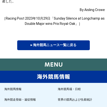
産した。
By Aisling Crowe
［Racing Post 2023年10月29日「Sunday Silence at Longchamp as
Double Major wins Prix Royal-Oak」］
▸ 海外競馬ニュース一覧に戻る
海外競馬情報
海外競馬場・日程
海外競走登録・遠征情報
世界の競馬および生産統計