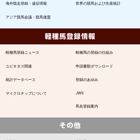
海外競走登録・遠征情報
世界の競馬および生産統計
アジア競馬会議・競馬連盟
軽種馬登録ニュース
軽種馬の登録の仕組み
ユビキタス関連
申請書類ダウンロード
統計データベース
登録のあゆみ
JWS
マイクロチップについて
馬名登録案内