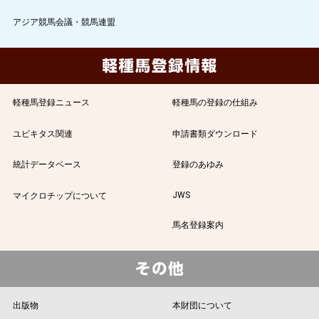
アジア競馬会議・競馬連盟
軽種馬登録ニュース
軽種馬の登録の仕組み
ユビキタス関連
申請書類ダウンロード
統計データベース
登録のあゆみ
JWS
マイクロチップについて
馬名登録案内
出版物
本財団について