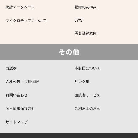
統計データベース
登録のあゆみ
JWS
マイクロチップについて
馬名登録案内
出版物
本財団について
入札公告・採用情報
リンク集
お問い合わせ
血統書サービス
個人情報保護方針
ご利用上の注意
サイトマップ