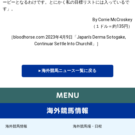
ービーとなるわけです。とにかく私の目標リストには入っているで
す」。
By Corrie McCroskey
（１ドル＝約135円）
［bloodhorse.com 2023年4月9日「Japan's Derma Sotogake,
Continuar Settle Into Churchill」］
▸ 海外競馬ニュース一覧に戻る
海外競馬情報
海外競馬場・日程