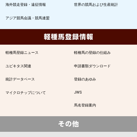
海外競走登録・遠征情報
世界の競馬および生産統計
アジア競馬会議・競馬連盟
軽種馬登録ニュース
軽種馬の登録の仕組み
ユビキタス関連
申請書類ダウンロード
統計データベース
登録のあゆみ
JWS
マイクロチップについて
馬名登録案内