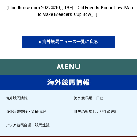
［bloodhorse.com 2022年10月19日「Old Friends-Bound Lava Man
to Make Breeders' Cup Bow」］
▸ 海外競馬ニュース一覧に戻る
海外競馬情報
海外競馬場・日程
海外競走登録・遠征情報
世界の競馬および生産統計
アジア競馬会議・競馬連盟