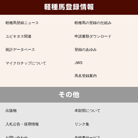
軽種馬登録ニュース
軽種馬の登録の仕組み
ユビキタス関連
申請書類ダウンロード
統計データベース
登録のあゆみ
JWS
マイクロチップについて
馬名登録案内
出版物
本財団について
入札公告・採用情報
リンク集
お問い合わせ
血統書サービス