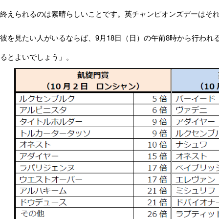
終えられるのは素晴らしいことです。英チャンピオンズデーはそ
を見たい人がいるならば、9月18日（日）の午前8時から行われ
るとよいでしょう」。