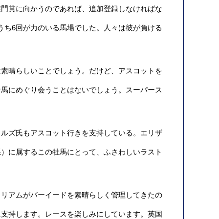
門賞に向かうのであれば、追加登録しなければな
のうち6回が力のいる馬場でした。人々は彼が負ける
素晴らしいことでしょう。だけど、アスコットを
な馬にめぐり会うことはないでしょう。スーパース
ルズ氏もアスコット行きを支持している。エリザ
系）に属するこの牡馬にとって、ふさわしいラスト
リアムがバーイードを素晴らしく管理してきたの
に支持します。レースを楽しみにしています。英国