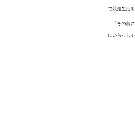
で競走生活を
「その前に彼
にいらっしゃ