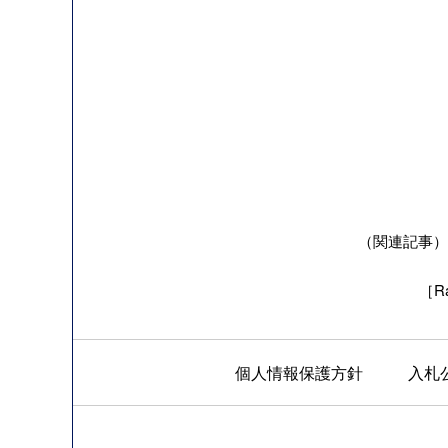
（関連記事）海
［Ra
個人情報保護方針
入札