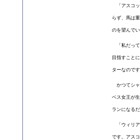
「アスコッ
らず、馬は重
のを望んでい
「私だって
目指すことに
ターなのです
かつてシャ
ベス女王が生
ランになるだ
「ウィリア
です。アスコ