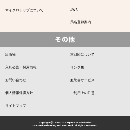
JWS
マイクロチップについて
馬名登録案内
出版物
本財団について
入札公告・採用情報
リンク集
お問い合わせ
血統書サービス
個人情報保護方針
ご利用上の注意
サイトマップ
Copyright ⓒ 1998-2026 Japan Association for
International Racing and Stud Book. All Rights Reserved.