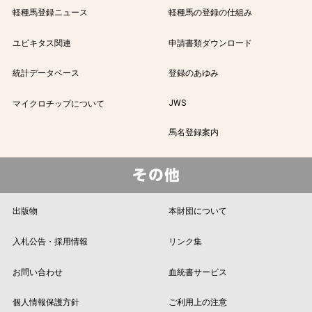
軽種馬登録ニュース
軽種馬の登録の仕組み
ユビキタス関連
申請書類ダウンロード
統計データベース
登録のあゆみ
JWS
マイクロチップについて
馬名登録案内
出版物
本財団について
入札公告・採用情報
リンク集
お問い合わせ
血統書サービス
個人情報保護方針
ご利用上の注意