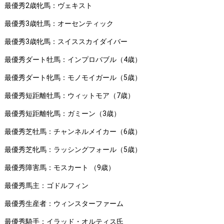
最優秀2歳牝馬：ヴェキスト
最優秀3歳牡馬：オーセンティック
最優秀3歳牝馬：スイススカイダイバー
最優秀ダート牡馬：インプロバブル（4歳）
最優秀ダート牝馬：モノモイガール（5歳）
最優秀短距離牡馬：ウィットモア（7歳）
最優秀短距離牝馬：ガミーン（3歳）
最優秀芝牡馬：チャンネルメイカー（6歳）
最優秀芝牝馬：ラッシングフォール（5歳）
最優秀障害馬：モスカート （9歳）
最優秀馬主：ゴドルフィン
最優秀生産者：ウィンスターファーム
最優秀騎手：イラッド・オルティス氏