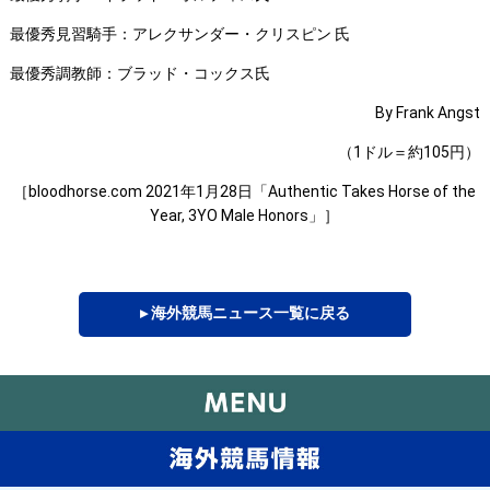
最優秀見習騎手：アレクサンダー・クリスピン 氏
最優秀調教師：ブラッド・コックス氏
By Frank Angst
（1ドル＝約105円）
［bloodhorse.com 2021年1月28日「Authentic Takes Horse of the
Year, 3YO Male Honors」］
▸ 海外競馬ニュース一覧に戻る