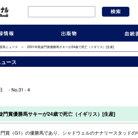
競馬ニュース
＞ 2001年凱旋門賞優勝馬サキーが24歳で死亡（イギリス）[生産]
ニュース
 - No.31 - 4
凱旋門賞優勝馬サキーが24歳で死亡（イギリス）[生産]
旋門賞（G1）の優勝馬であり、シャドウェルのナナリースタッドの