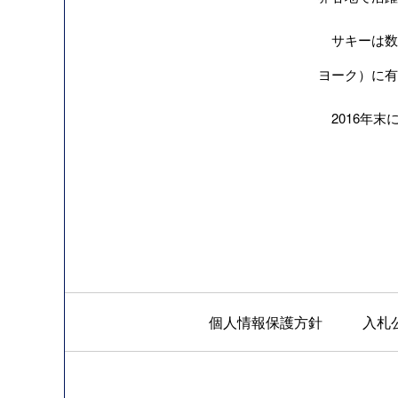
サキーは数
ヨーク）に有
2016年末
個人情報保護方針
入札