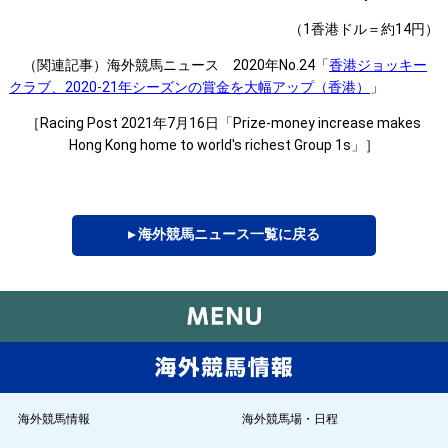
（1香港ドル＝約14円）
（関連記事）海外競馬ニュース 2020年No.24「
香港ジョッキー
クラブ、2020-21年シーズンの賞金を大幅アップ（香港）
」
［Racing Post 2021年7月16日「Prize-money increase makes
Hong Kong home to world's richest Group 1s」］
▸ 海外競馬ニュース一覧に戻る
海外競馬情報
海外競馬場・日程