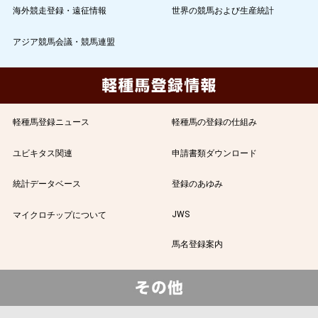
海外競走登録・遠征情報
世界の競馬および生産統計
アジア競馬会議・競馬連盟
軽種馬登録ニュース
軽種馬の登録の仕組み
ユビキタス関連
申請書類ダウンロード
統計データベース
登録のあゆみ
JWS
マイクロチップについて
馬名登録案内