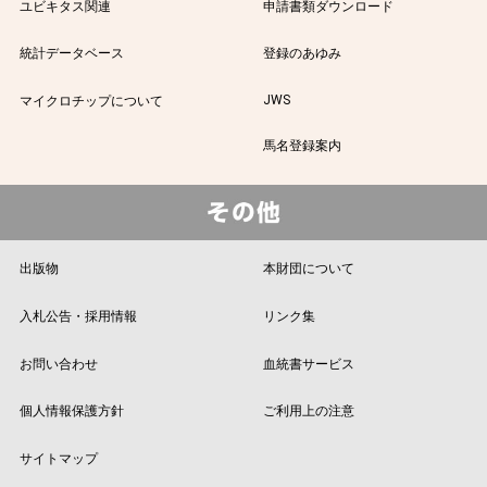
ユビキタス関連
申請書類ダウンロード
統計データベース
登録のあゆみ
JWS
マイクロチップについて
馬名登録案内
出版物
本財団について
入札公告・採用情報
リンク集
お問い合わせ
血統書サービス
個人情報保護方針
ご利用上の注意
サイトマップ