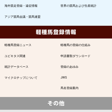
海外競走登録・遠征情報
世界の競馬および生産統計
アジア競馬会議・競馬連盟
軽種馬登録ニュース
軽種馬の登録の仕組み
ユビキタス関連
申請書類ダウンロード
統計データベース
登録のあゆみ
JWS
マイクロチップについて
馬名登録案内