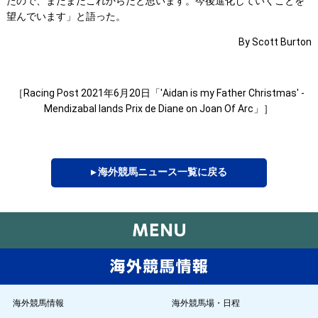
たので、まだまだこれからだと思います。今後進化していくことを
望んでいます」と語った。
By Scott Burton
［Racing Post 2021年6月20日「'Aidan is my Father Christmas' -
Mendizabal lands Prix de Diane on Joan Of Arc」］
▸ 海外競馬ニュース一覧に戻る
海外競馬情報
海外競馬場・日程