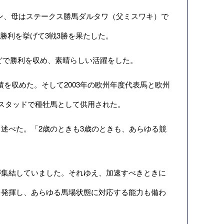
ン、母はステークス勝馬ダルタワ（父ミスワキ）で
勝利を挙げて3戦3勝を果たした。
どで勝利を収め、素晴らしい活躍をした。
を収めた。そして2003年の欧州年度代表馬と欧州
スタッドで種牡馬として供用された。
述べた。「2歳のときも3歳のときも、あらゆる競
集結していました。それゆえ、加速すべきときに
を発揮し、あらゆる馬場状態に対応する能力も備わ