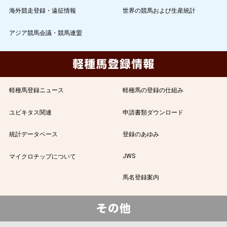
海外競走登録・遠征情報
世界の競馬および生産統計
アジア競馬会議・競馬連盟
軽種馬登録ニュース
軽種馬の登録の仕組み
ユビキタス関連
申請書類ダウンロード
統計データベース
登録のあゆみ
JWS
マイクロチップについて
馬名登録案内