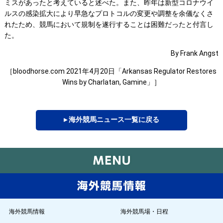
ミスがあったと考えていると述べた。また、昨年は新型コロナウイ
ルスの感染拡大により早急なプロトコルの変更や調整を余儀なくさ
れたため、競馬において規制を遂行することは困難だったと付言し
た。
By Frank Angst
［bloodhorse.com 2021年4月20日「Arkansas Regulator Restores
Wins by Charlatan, Gamine」］
▸ 海外競馬ニュース一覧に戻る
海外競馬情報
海外競馬場・日程