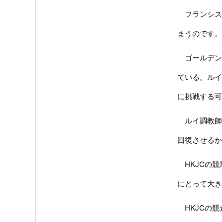
フランシス
まうのです。
ゴールデンシ
ている。ルイ
に挑戦する可
ルイ調教師
回復させるか
HKJCの競
にとって大き
HKJCの競