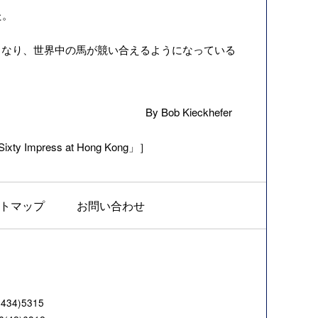
た。
なり、世界中の馬が競い合えるようになっている
By Bob Kieckhefer
ixty Impress at Hong Kong」］
トマップ
お問い合わせ
4)5315