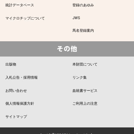
統計データベース
登録のあゆみ
JWS
マイクロチップについて
馬名登録案内
出版物
本財団について
入札公告・採用情報
リンク集
お問い合わせ
血統書サービス
個人情報保護方針
ご利用上の注意
サイトマップ