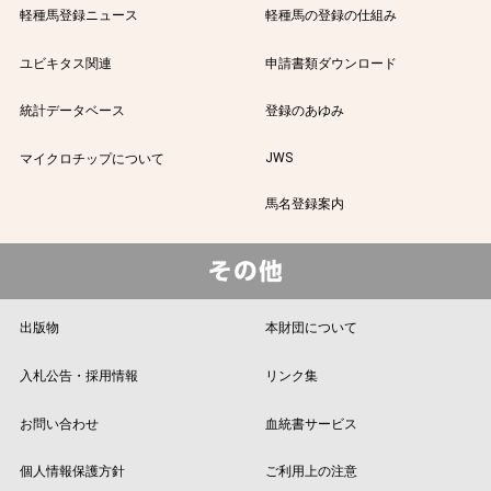
軽種馬登録ニュース
軽種馬の登録の仕組み
ユビキタス関連
申請書類ダウンロード
統計データベース
登録のあゆみ
JWS
マイクロチップについて
馬名登録案内
出版物
本財団について
入札公告・採用情報
リンク集
お問い合わせ
血統書サービス
個人情報保護方針
ご利用上の注意