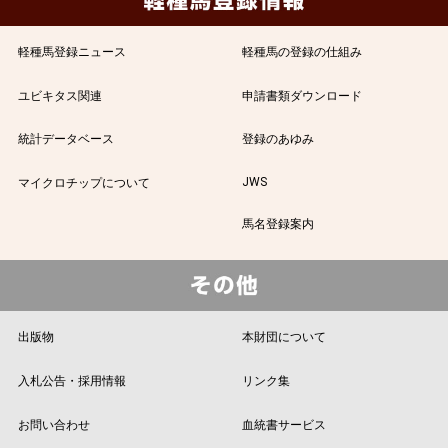
軽種馬登録ニュース
軽種馬の登録の仕組み
ユビキタス関連
申請書類ダウンロード
統計データベース
登録のあゆみ
JWS
マイクロチップについて
馬名登録案内
出版物
本財団について
入札公告・採用情報
リンク集
お問い合わせ
血統書サービス