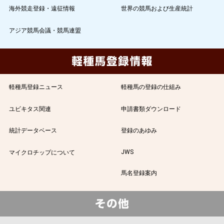
海外競走登録・遠征情報
世界の競馬および生産統計
アジア競馬会議・競馬連盟
軽種馬登録ニュース
軽種馬の登録の仕組み
ユビキタス関連
申請書類ダウンロード
統計データベース
登録のあゆみ
JWS
マイクロチップについて
馬名登録案内