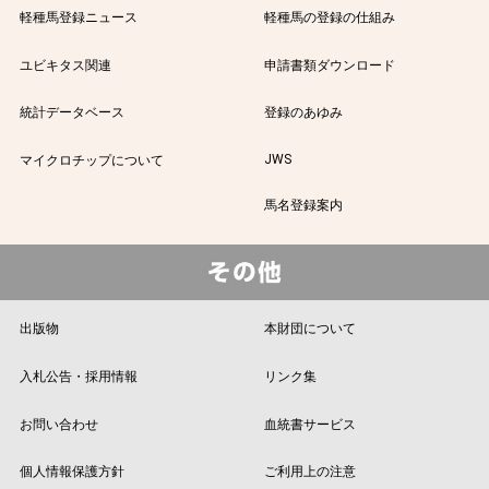
軽種馬登録ニュース
軽種馬の登録の仕組み
ユビキタス関連
申請書類ダウンロード
統計データベース
登録のあゆみ
JWS
マイクロチップについて
馬名登録案内
出版物
本財団について
入札公告・採用情報
リンク集
お問い合わせ
血統書サービス
個人情報保護方針
ご利用上の注意