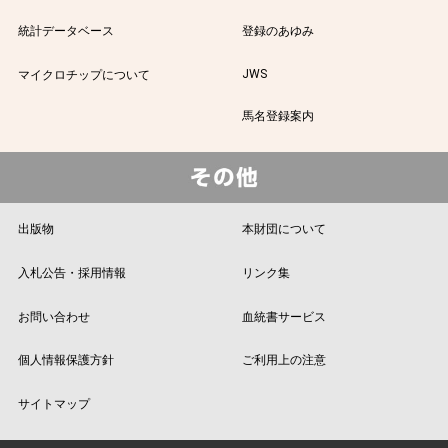
統計データベース
登録のあゆみ
JWS
マイクロチップについて
馬名登録案内
出版物
本財団について
入札公告・採用情報
リンク集
お問い合わせ
血統書サービス
個人情報保護方針
ご利用上の注意
サイトマップ