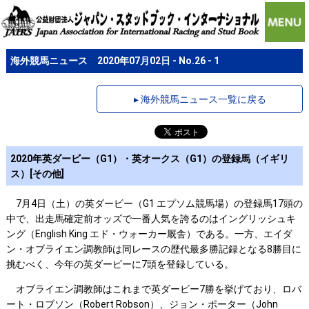
海外競馬ニュース 2020年07月02日 - No.26 - 1
▸ 海外競馬ニュース一覧に戻る
2020年英ダービー（G1）・英オークス（G1）の登録馬（イギリ
ス）[その他]
7月4日（土）の英ダービー（G1 エプソム競馬場）の登録馬17頭の
中で、出走馬確定前オッズで一番人気を誇るのはイングリッシュキ
ング（English King エド・ウォーカー厩舎）である。一方、エイダ
ン・オブライエン調教師は同レースの歴代最多勝記録となる8勝目に
挑むべく、今年の英ダービーに7頭を登録している。
オブライエン調教師はこれまで英ダービー7勝を挙げており、ロバ
ート・ロブソン（Robert Robson）、ジョン・ポーター（John