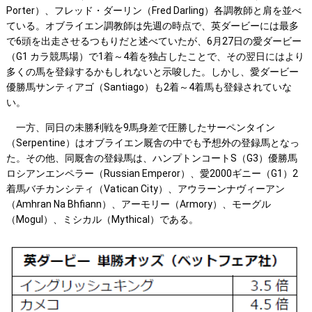
Porter）、フレッド・ダーリン（Fred Darling）各調教師と肩を並べ
ている。オブライエン調教師は先週の時点で、英ダービーには最多
で6頭を出走させるつもりだと述べていたが、6月27日の愛ダービー
（G1 カラ競馬場）で1着～4着を独占したことで、その翌日にはより
多くの馬を登録するかもしれないと示唆した。しかし、愛ダービー
優勝馬サンティアゴ（Santiago）も2着～4着馬も登録されていな
い。
一方、同日の未勝利戦を9馬身差で圧勝したサーペンタイン
（Serpentine）はオブライエン厩舎の中でも予想外の登録馬となっ
た。その他、同厩舎の登録馬は、ハンプトンコートS（G3）優勝馬
ロシアンエンペラー（Russian Emperor）、愛2000ギニー（G1）2
着馬バチカンシティ（Vatican City）、アウラーンナヴィーアン
（Amhran Na Bhfiann）、アーモリー（Armory）、モーグル
（Mogul）、ミシカル（Mythical）である。