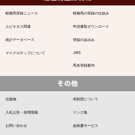
軽種馬登録ニュース
軽種馬の登録の仕組み
ユビキタス関連
申請書類ダウンロード
統計データベース
登録のあゆみ
JWS
マイクロチップについて
馬名登録案内
出版物
本財団について
入札公告・採用情報
リンク集
お問い合わせ
血統書サービス