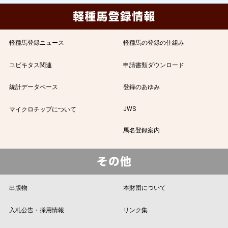
軽種馬登録ニュース
軽種馬の登録の仕組み
ユビキタス関連
申請書類ダウンロード
統計データベース
登録のあゆみ
JWS
マイクロチップについて
馬名登録案内
出版物
本財団について
入札公告・採用情報
リンク集