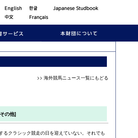
>> 海外競馬ニュース一覧にもどる
その他]
を決するクラシック競走の日を迎えていない。それでも