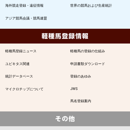
海外競走登録・遠征情報
世界の競馬および生産統計
アジア競馬会議・競馬連盟
軽種馬登録ニュース
軽種馬の登録の仕組み
ユビキタス関連
申請書類ダウンロード
統計データベース
登録のあゆみ
JWS
マイクロチップについて
馬名登録案内