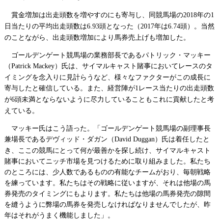
賞金増加は出走頭数を増やすのにも寄与し、同競馬場の
年の
2018
1
日当たりの平均出走頭数は
頭となった（
年は
頭）。当然
6.93
2017
6.74
のことながら、出走頭数増加により馬券売上げも増加した。
ゴールデンゲート競馬場の業務部長であるパトリック・マッキー
（
）氏は、サイマルキャスト賭事においてレースのタ
Patrick Mackey
イミングを念入りに見計らうなど、様々なファクターがこの成長に
寄与したと確信している。また、経営陣が
レース当たりの出走頭数
1
が
頭未満とならないように尽力していることもこれに貢献したと考
6
えている。
マッキー氏はこう語った。「ゴールデンゲート競馬場の副理事長
兼場長であるデヴィッド・ダガン（
）氏は着任したと
David Duggan
き、ここの競馬にとって何が最善かを探し続け、サイマルキャスト
賭事においてニッチ市場を見つけるために取り組みました。私たち
のところには、少人数であるものの有能なチームがおり、毎朝戦略
を練っています。私たちはその戦略に従いますが、それは他場の馬
券発売のタイミングにもよります。私たちは他場の馬券発売の隙間
を縫うように弊場の馬券を発売しなければなりませんでしたが、昨
年はそれがうまく機能しました」。