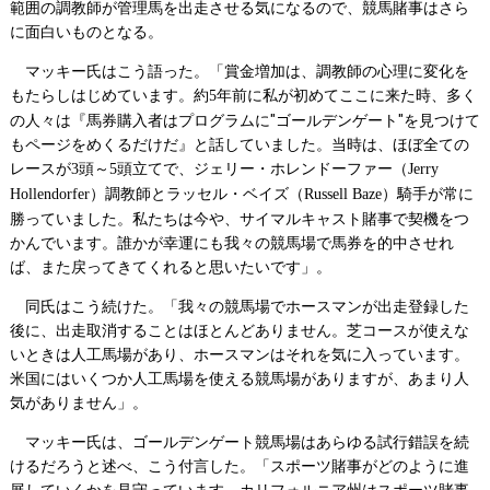
範囲の調教師が管理馬を出走させる気になるので、競馬賭事はさら
に面白いものとなる。
マッキー氏はこう語った。「賞金増加は、調教師の心理に変化を
もたらしはじめています。約
年前に私が初めてここに来た時、多く
5
の人々は『馬券購入者はプログラムに"ゴールデンゲート"を見つけて
もページをめくるだけだ』と話していました。当時は、ほぼ全ての
レースが
頭～
頭立てで、ジェリー・ホレンドーファー（
3
5
Jerry
）調教師とラッセル・ベイズ（
）騎手が常に
Hollendorfer
Russell Baze
勝っていました。私たちは今や、サイマルキャスト賭事で契機をつ
かんでいます。誰かが幸運にも我々の競馬場で馬券を的中させれ
ば、また戻ってきてくれると思いたいです」。
同氏はこう続けた。「我々の競馬場でホースマンが出走登録した
後に、出走取消することはほとんどありません。芝コースが使えな
いときは人工馬場があり、ホースマンはそれを気に入っています。
米国にはいくつか人工馬場を使える競馬場がありますが、あまり人
気がありません」。
マッキー氏は、ゴールデンゲート競馬場はあらゆる試行錯誤を続
けるだろうと述べ、こう付言した。「スポーツ賭事がどのように進