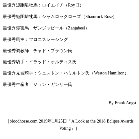
最優秀短距離牡馬：ロイエイチ（
）
Roy H
最優秀短距離牝馬：シャムロックローズ（
）
Shamrock Rose
最優秀障害馬：ザンジャビール（
）
Zanjabeel
最優秀馬主：フロニスレーシング
最優秀調教師：チャド・ブラウン氏
最優秀騎手：イラッド・オルティス氏
最優秀見習騎手：ウェストン・ハミルトン氏（
）
Weston Hamilton
最優秀生産者：ジョン・ガンサー氏
By Frank Angst
［
年
月
日「
bloodhorse.com 2019
1
25
A Look at the 2018 Eclipse Awards
」］
Voting