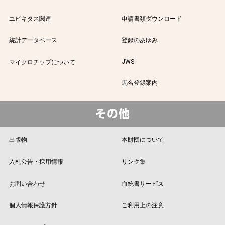
ユビキタス関連
申請書類ダウンロード
統計データベース
登録のあゆみ
JWS
マイクロチップについて
馬名登録案内
出版物
本財団について
入札公告・採用情報
リンク集
お問い合わせ
血統書サービス
個人情報保護方針
ご利用上の注意