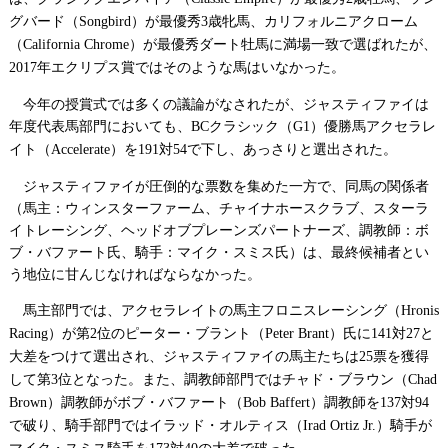
グバード（
）が最優秀
歳牝馬、カリフォルニアクローム
Songbird
3
（
）が最優秀ダート牡馬に満場一致で選ばれたが、
California Chrome
年エクリプス賞ではそのような馬はいなかった。
2017
今年の授賞式では多くの議論がなされたが、ジャスティファイは
年度代表馬部門においても、
クラシック（
）優勝馬アクセラレ
BC
G1
イト（
）を
対
で下し、あっさりと選出された。
Accelerate
191
54
ジャスティファイが圧倒的な票数を集めた一方で、同馬の関係者
（馬主：ウィンスターファーム、チャイナホースクラブ、スターラ
イトレーシング、ヘッドオブプレーンズパートナーズ、調教師：ボ
ブ・バファート氏、騎手：マイク・スミス氏）は、最終候補者とい
う地位に甘んじなければならなかった。
馬主部門では、アクセラレイトの馬主フロニスレーシング（
Hronis
）が第
位のピーター・ブラント（
）氏に
対
と
Racing
2
Peter Brant
141
27
大差をつけて選出され、ジャスティファイの馬主たちは
票を獲得
25
して第
位となった。また、調教師部門ではチャド・ブラウン（
3
Chad
）調教師がボブ・バファート（
）調教師を
対
Brown
Bob Baffert
137
94
で破り、騎手部門ではイラッド・オルティス（
）騎手が
Irad Ortiz Jr.